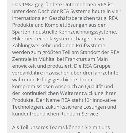
Das 1982 gegründete Unternehmen REA ist
unter dem Dach der REA Systeme heute in vier
internationalen Geschäftsbereichen tätig. REA
Produkte und Komplettlösungen aus den
Sparten industrielle Kennzeichnungssysteme,
Etikettier Technik Systeme, bargeldloser
Zahlungsverkehr und Code Prüfsysteme
werden zum größten Teil am Standort der REA
Zentrale in Mühltal bei Frankfurt am Main
entwickelt und produziert. Die REA Gruppe
verdankt ihre inzwischen über drei Jahrzehnte
währende Erfolgsgeschichte ihrem
kompromisslosen Anspruch an Qualität und
der kontinuierlichen Weiterentwicklung ihrer
Produkte. Der Name REA steht für innovative
Technologien, zukunftssichere Lösungen und
kundenfreundlichen Rundum-Service.
Als Teil unseres Teams können Sie mit uns