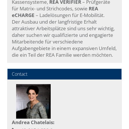
Kassensysteme,
REA VERIFIER
– Prüfgeräte
für Matrix- und Strichcodes, sowie
REA
eCHARGE
– Ladelösungen für E-Mobilität.
Der Ausbau und der langfristige Erhalt
attraktiver Arbeitsplätze sind uns sehr wichtig,
daher suchen wir qualifizierte und engagierte
Mitarbeitende für verschiedene
Aufgabengebiete in einem expansiven Umfeld,
die ein Teil der REA Familie werden möchten.
Contact
Andrea Chatelais
: