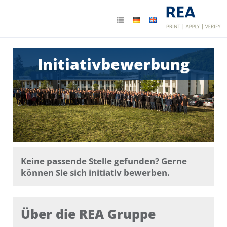
Initiativbewerbung
Keine passende Stelle gefunden? Gerne
können Sie sich initiativ bewerben.
Über die REA Gruppe