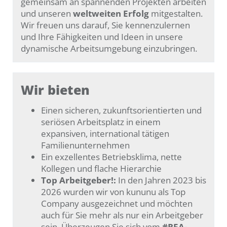
gemeinsam an spannenden Projekten arbeiten
und unseren
weltweiten Erfolg
mitgestalten.
Wir freuen uns darauf, Sie kennenzulernen
und Ihre Fähigkeiten und Ideen in unsere
dynamische Arbeitsumgebung einzubringen.
Wir bieten
Einen sicheren, zukunftsorientierten und
seriösen Arbeitsplatz in einem
expansiven, international tätigen
Familienunternehmen
Ein exzellentes Betriebsklima, nette
Kollegen und flache Hierarchie
Top Arbeitgeber!:
In den Jahren 2023 bis
2026 wurden wir von kununu als Top
Company ausgezeichnet und möchten
auch für Sie mehr als nur ein Arbeitgeber
sein. Überzeugen Sie sich vom
#REA-