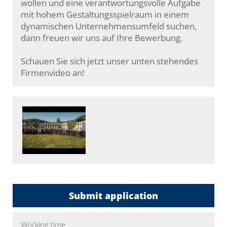
wollen und eine verantwortungsvolle Aufgabe
mit hohem Gestaltungsspielraum in einem
dynamischen Unternehmensumfeld suchen,
dann freuen wir uns auf Ihre Bewerbung.
Schauen Sie sich jetzt unser unten stehendes
Firmenvideo an!
Submit application
Working time