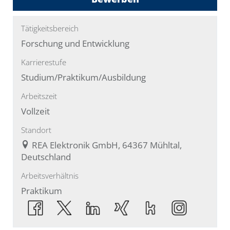
Tätigkeitsbereich
Forschung und Entwicklung
Karrierestufe
Studium/Praktikum/Ausbildung
Arbeitszeit
Vollzeit
Standort
REA Elektronik GmbH, 64367 Mühltal,
Deutschland
Arbeitsverhältnis
Praktikum