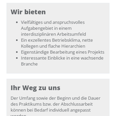
Wir bieten
Vielfältiges und anspruchsvolles
Aufgabengebiet in einem
interdisziplinären Arbeitsumfeld
Ein exzellentes Betriebsklima, nette
Kollegen und flache Hierarchien
Eigenständige Bearbeitung eines Projekts
Interessante Einblicke in eine wachsende
Branche
Ihr Weg zu uns
Der Umfang sowie der Beginn und die Dauer
des Praktikums bzw. der Abschlussarbeit
können bei Bedarf individuell angepasst
werden.