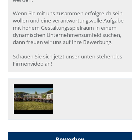
Wenn Sie mit uns zusammen erfolgreich sein
wollen und eine verantwortungsvolle Aufgabe
mit hohem Gestaltungsspielraum in einem
dynamischen Unternehmensumfeld suchen,
dann freuen wir uns auf Ihre Bewerbung.
Schauen Sie sich jetzt unser unten stehendes
Firmenvideo an!
Bewerben