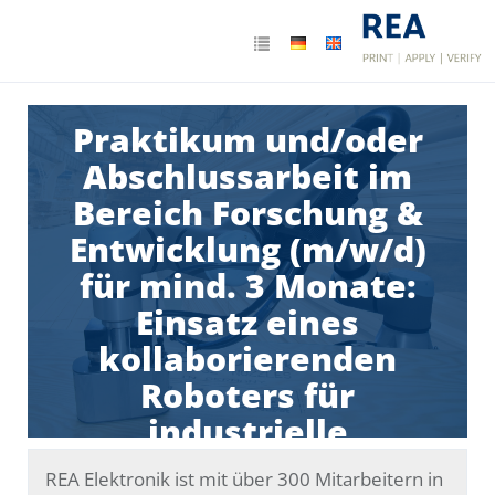
Praktikum und/oder
Abschlussarbeit im
Bereich Forschung &
Entwicklung (m/w/d)
für mind. 3 Monate:
Einsatz eines
kollaborierenden
Roboters für
industrielle
Kennzeichnungsaufgab
REA Elektronik ist mit über 300 Mitarbeitern in