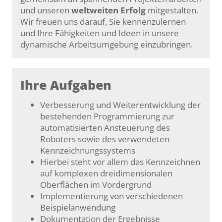
und unseren
weltweiten Erfolg
mitgestalten.
Wir freuen uns darauf, Sie kennenzulernen
und Ihre Fähigkeiten und Ideen in unsere
dynamische Arbeitsumgebung einzubringen.
Ihre Aufgaben
Verbesserung und Weiterentwicklung der
bestehenden Programmierung zur
automatisierten Ansteuerung des
Roboters sowie des verwendeten
Kennzeichnungssystems
Hierbei steht vor allem das Kennzeichnen
auf komplexen dreidimensionalen
Oberflächen im Vordergrund
Implementierung von verschiedenen
Beispielanwendung
Dokumentation der Ergebnisse