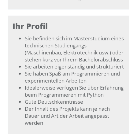
Ihr Profil
Sie befinden sich im Masterstudium eines
technischen Studiengangs
(Maschinenbau, Elektrotechnik usw.) oder
stehen kurz vor Ihrem Bachelorabschluss
Sie arbeiten eigenständig und strukturiert
Sie haben Spaß am Programmieren und
experimentellen Arbeiten
Idealerweise verfügen Sie über Erfahrung
beim Programmieren mit Python
Gute Deutschkenntnisse
Der Inhalt des Projekts kann je nach
Dauer und Art der Arbeit angepasst
werden