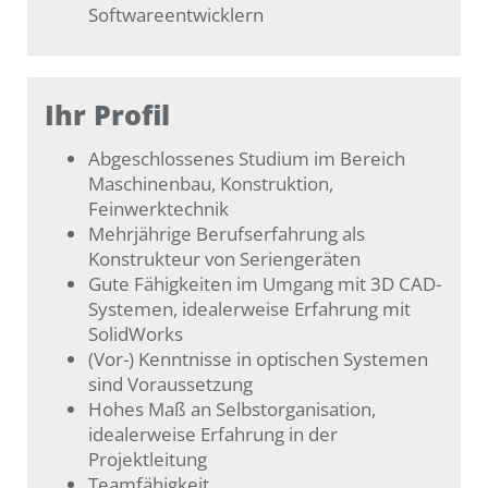
Softwareentwicklern
Ihr Profil
Abgeschlossenes Studium im Bereich
Maschinenbau, Konstruktion,
Feinwerktechnik
Mehrjährige Berufserfahrung als
Konstrukteur von Seriengeräten
Gute Fähigkeiten im Umgang mit 3D CAD-
Systemen, idealerweise Erfahrung mit
SolidWorks
(Vor-) Kenntnisse in optischen Systemen
sind Voraussetzung
Hohes Maß an Selbstorganisation,
idealerweise Erfahrung in der
Projektleitung
Teamfähigkeit