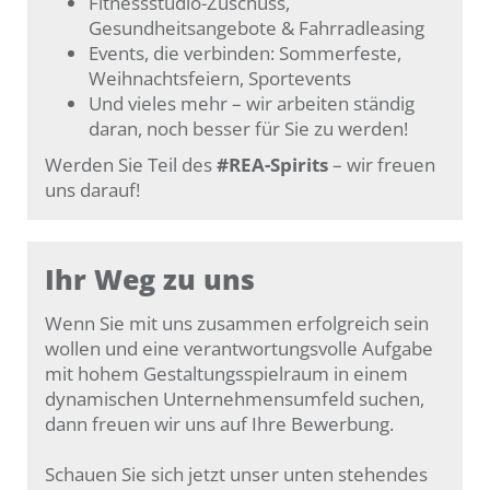
Fitnessstudio-Zuschuss,
Gesundheitsangebote & Fahrradleasing
Events, die verbinden: Sommerfeste,
Weihnachtsfeiern, Sportevents
Und vieles mehr – wir arbeiten ständig
daran, noch besser für Sie zu werden!
Werden Sie Teil des
#REA-Spirits
– wir freuen
uns darauf!
Ihr Weg zu uns
Wenn Sie mit uns zusammen erfolgreich sein
wollen und eine verantwortungsvolle Aufgabe
mit hohem Gestaltungsspielraum in einem
dynamischen Unternehmensumfeld suchen,
dann freuen wir uns auf Ihre Bewerbung.
Schauen Sie sich jetzt unser unten stehendes