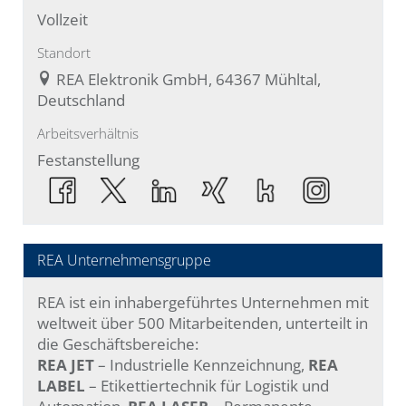
Vollzeit
Standort
REA Elektronik GmbH, 64367 Mühltal,
Deutschland
Arbeitsverhältnis
Festanstellung
REA Unternehmensgruppe
REA ist ein inhabergeführtes Unternehmen mit
weltweit über 500 Mitarbeitenden, unterteilt in
die Geschäftsbereiche:
REA JET
– Industrielle Kennzeichnung,
REA
LABEL
– Etikettiertechnik für Logistik und