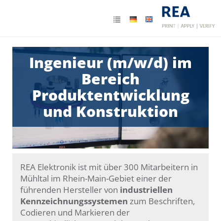
Ingenieur (m/w/d) im
Bereich
Produktentwicklung
und Konstruktion
REA Elektronik ist mit über 300 Mitarbeitern in
Mühltal im Rhein-Main-Gebiet einer der
führenden Hersteller von
industriellen
Kennzeichnungssystemen
zum Beschriften,
Codieren und Markieren der