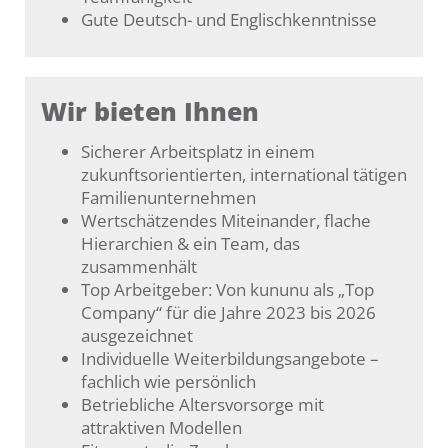
Gute Deutsch- und Englischkenntnisse
Wir bieten Ihnen
Sicherer Arbeitsplatz in einem
zukunftsorientierten, international tätigen
Familienunternehmen
Wertschätzendes Miteinander, flache
Hierarchien & ein Team, das
zusammenhält
Top Arbeitgeber: Von kununu als „Top
Company“ für die Jahre 2023 bis 2026
ausgezeichnet
Individuelle Weiterbildungsangebote –
fachlich wie persönlich
Betriebliche Altersvorsorge mit
attraktiven Modellen