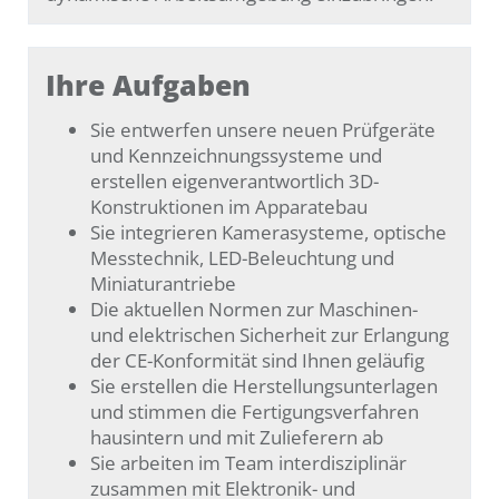
Ihre Aufgaben
Sie entwerfen unsere neuen Prüfgeräte
und Kennzeichnungssysteme und
erstellen eigenverantwortlich 3D-
Konstruktionen im Apparatebau
Sie integrieren Kamerasysteme, optische
Messtechnik, LED-Beleuchtung und
Miniaturantriebe
Die aktuellen Normen zur Maschinen-
und elektrischen Sicherheit zur Erlangung
der CE-Konformität sind Ihnen geläufig
Sie erstellen die Herstellungsunterlagen
und stimmen die Fertigungsverfahren
hausintern und mit Zulieferern ab
Sie arbeiten im Team interdisziplinär
zusammen mit Elektronik- und