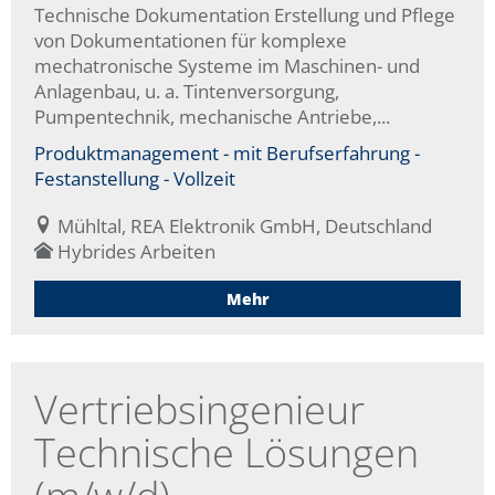
Technische Dokumentation Erstellung und Pflege
von Dokumentationen für komplexe
mechatronische Systeme im Maschinen- und
Anlagenbau, u. a. Tintenversorgung,
Pumpentechnik, mechanische Antriebe,...
Produktmanagement - mit Berufserfahrung -
Festanstellung - Vollzeit
Mühltal, REA Elektronik GmbH, Deutschland
Hybrides Arbeiten
Mehr
Vertriebsingenieur
Technische Lösungen
(m/w/d)