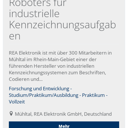
Roboters für
industrielle
Kennzeichnungsaufgab
en
REA Elektronik ist mit über 300 Mitarbeitern in
Mühltal im Rhein-Main-Gebiet einer der
führenden Hersteller von industriellen
Kennzeichnungssystemen zum Beschriften,
Codieren und...
Forschung und Entwicklung -
Studium/Praktikum/Ausbildung - Praktikum -
Vollzeit
Mühltal, REA Elektronik GmbH, Deutschland
Mehr