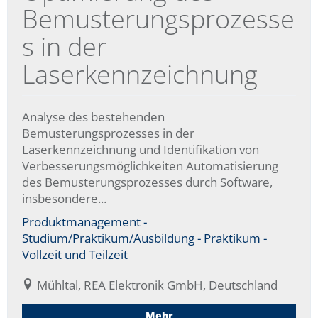
Bemusterungsprozesse
s in der
Laserkennzeichnung
Analyse des bestehenden
Bemusterungsprozesses in der
Laserkennzeichnung und Identifikation von
Verbesserungsmöglichkeiten Automatisierung
des Bemusterungsprozesses durch Software,
insbesondere...
Produktmanagement -
Studium/Praktikum/Ausbildung - Praktikum -
Vollzeit und Teilzeit
Mühltal, REA Elektronik GmbH, Deutschland
Mehr