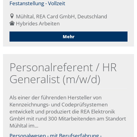
Festanstellung - Vollzeit
Mühltal, REA Card GmbH, Deutschland
Hybrides Arbeiten
Mehr
Personalreferent / HR
Generalist (m/w/d)
Als einer der führenden Hersteller von
Kennzeichnungs- und Codeprüfsystemen
entwickelt und produziert die REA Elektronik
GmbH mit rund 300 Mitarbeitenden am Standort
Mühltal im...
Personalwesen - mit Berufserfahrung -