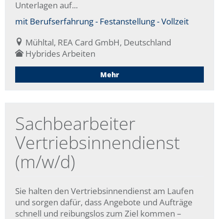
Unterlagen auf...
mit Berufserfahrung - Festanstellung - Vollzeit
Mühltal, REA Card GmbH, Deutschland
Hybrides Arbeiten
Mehr
Sachbearbeiter
Vertriebsinnendienst
(m/w/d)
Sie halten den Vertriebsinnendienst am Laufen
und sorgen dafür, dass Angebote und Aufträge
schnell und reibungslos zum Ziel kommen –