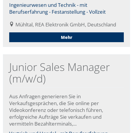
Ingenieurwesen und Technik - mit
Berufserfahrung - Festanstellung - Vollzeit
Mühltal, REA Elektronik GmbH, Deutschland
Mehr
Junior Sales Manager
(m/w/d)
Aus Anfragen generieren Sie in
Verkaufsgesprächen, die Sie online per
Videokonferenz oder telefonisch führen,
erfolgreiche Aufträge Sie verkaufen und
vermitteln Bezahlterminals,...