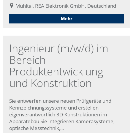
Mühltal, REA Elektronik GmbH, Deutschland
Mehr
Ingenieur (m/w/d) im
Bereich
Produktentwicklung
und Konstruktion
Sie entwerfen unsere neuen Prüfgeräte und
Kennzeichnungssysteme und erstellen
eigenverantwortlich 3D-Konstruktionen im
Apparatebau Sie integrieren Kamerasysteme,
optische Messtechnik,...