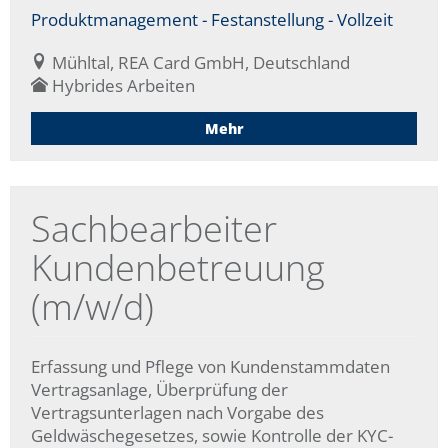
Produktmanagement - Festanstellung - Vollzeit
Mühltal, REA Card GmbH, Deutschland
Hybrides Arbeiten
Mehr
Sachbearbeiter
Kundenbetreuung
(m/w/d)
Erfassung und Pflege von Kundenstammdaten
Vertragsanlage, Überprüfung der
Vertragsunterlagen nach Vorgabe des
Geldwäschegesetzes, sowie Kontrolle der KYC-