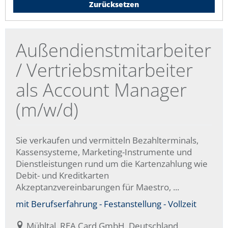
Zurücksetzen
Außendienstmitarbeiter
/ Vertriebsmitarbeiter
als Account Manager
(m/w/d)
Sie verkaufen und vermitteln Bezahlterminals,
Kassensysteme, Marketing-Instrumente und
Dienstleistungen rund um die Kartenzahlung wie
Debit- und Kreditkarten
Akzeptanzvereinbarungen für Maestro, ...
mit Berufserfahrung - Festanstellung - Vollzeit
Mühltal, REA Card GmbH, Deutschland