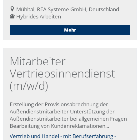
Mühltal, REA Systeme GmbH, Deutschland
Hybrides Arbeiten
Mehr
Mitarbeiter
Vertriebsinnendienst
(m/w/d)
Erstellung der Provisionsabrechnung der
Außendienstmitarbeiter Unterstützung der
Außendienstmitarbeiter bei allgemeinen Fragen
Bearbeitung von Kundenreklamationen...
Vertrieb und Handel - mit Berufserfahrung -