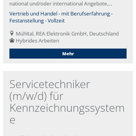
national und/oder international Angebote,...
Vertrieb und Handel - mit Berufserfahrung -
Festanstellung - Vollzeit
Mühltal, REA Elektronik GmbH, Deutschland
Hybrides Arbeiten
Mehr
Servicetechniker
(m/w/d) für
Kennzeichnungssystem
e