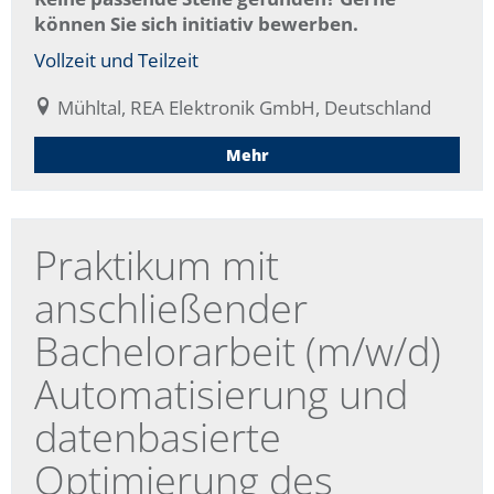
können Sie sich initiativ bewerben.
Vollzeit und Teilzeit
Mühltal, REA Elektronik GmbH, Deutschland
Mehr
Praktikum mit
anschließender
Bachelorarbeit (m/w/d)
Automatisierung und
datenbasierte
Optimierung des