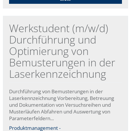
Werkstudent (m/w/d)
Durchführung und
Optimierung von
Bemusterungen in der
Laserkennzeichnung
Durchführung von Bemusterungen in der
Laserkennzeichnung Vorbereitung, Betreuung
und Dokumentation von Versuchsreihen und
Musterläufen Abfahren und Auswertung von
Parameterfeldern...
Produktmanagement -