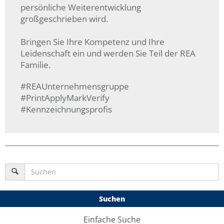
persönliche Weiterentwicklung
großgeschrieben wird.
Bringen Sie Ihre Kompetenz und Ihre
Leidenschaft ein und werden Sie Teil der REA
Familie.
#REAUnternehmensgruppe
#PrintApplyMarkVerify
#Kennzeichnungsprofis
Suchen
Einfache Suche