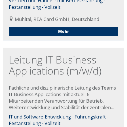
Vertrieb und Handel - mit Berufserfahrung -
Festanstellung - Vollzeit
Mühltal, REA Card GmbH, Deutschland
Mehr
Leitung IT Business
Applications (m/w/d)
Fachliche und disziplinarische Leitung des Teams
IT Business Applications mit aktuell 6
Mitarbeitenden Verantwortung für Betrieb,
Weiterentwicklung und Stabilität der zentralen...
IT und Software-Entwicklung - Führungskraft -
Festanstellung - Vollzeit