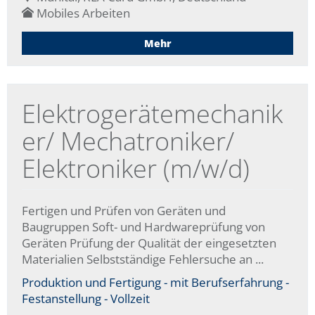
Mobiles Arbeiten
Mehr
Elektrogerätemechanik
er/ Mechatroniker/
Elektroniker (m/w/d)
Fertigen und Prüfen von Geräten und
Baugruppen Soft- und Hardwareprüfung von
Geräten Prüfung der Qualität der eingesetzten
Materialien Selbstständige Fehlersuche an ...
Produktion und Fertigung - mit Berufserfahrung -
Festanstellung - Vollzeit