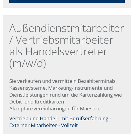
Außendienstmitarbeiter
/ Vertriebsmitarbeiter
als Handelsvertreter
(m/w/d)
Sie verkaufen und vermitteln Bezahlterminals,
Kassensysteme, Marketing-Instrumente und
Dienstleistungen rund um die Kartenzahlung wie
Debit- und Kreditkarten-
Akzeptanzvereinbarungen für Maestro, ...
Vertrieb und Handel - mit Berufserfahrung -
Externer Mitarbeiter - Vollzeit