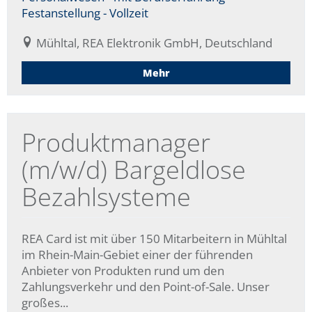
Festanstellung - Vollzeit
Mühltal, REA Elektronik GmbH, Deutschland
Mehr
Produktmanager
(m/w/d) Bargeldlose
Bezahlsysteme
REA Card ist mit über 150 Mitarbeitern in Mühltal
im Rhein-Main-Gebiet einer der führenden
Anbieter von Produkten rund um den
Zahlungsverkehr und den Point-of-Sale. Unser
großes...