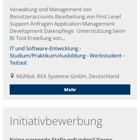
Verwaltung und Management von
Benutzeraccounts Bearbeitung von First Level
Support Anfragen Application Management
Development Datenpflege Unterstützung beim
BI Tool Erstellung von...
IT und Software-Entwicklung -
Studium/Praktikum/Ausbildung - Werkstudent -
Teilzeit
Mühltal, REA Systeme GmbH, Deutschland
Mehr
Initiativbewerbung
Keine passende Stelle gefunden? Gerne