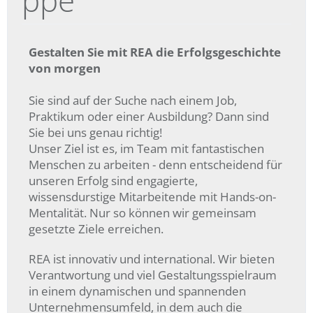
Gestalten Sie mit REA die Erfolgsgeschichte
von morgen
Sie sind auf der Suche nach einem Job,
Praktikum oder einer Ausbildung? Dann sind
Sie bei uns genau richtig!
Unser Ziel ist es, im Team mit fantastischen
Menschen zu arbeiten - denn entscheidend für
unseren Erfolg sind engagierte,
wissensdurstige Mitarbeitende mit Hands-on-
Mentalität. Nur so können wir gemeinsam
gesetzte Ziele erreichen.
REA ist innovativ und international. Wir bieten
Verantwortung und viel Gestaltungsspielraum
in einem dynamischen und spannenden
Unternehmensumfeld, in dem auch die