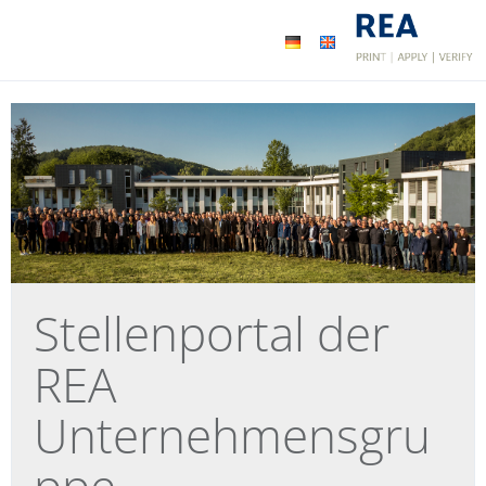
Stellenportal der
REA
Unternehmensgru
ppe