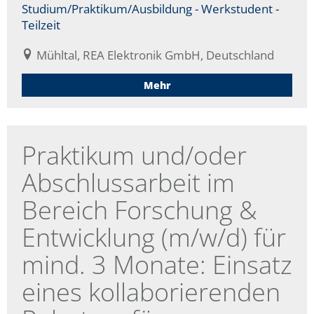
Studium/Praktikum/Ausbildung - Werkstudent -
Teilzeit
Mühltal, REA Elektronik GmbH, Deutschland
Mehr
Praktikum und/oder
Abschlussarbeit im
Bereich Forschung &
Entwicklung (m/w/d) für
mind. 3 Monate: Einsatz
eines kollaborierenden