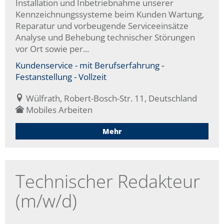
Installation und Inbetriebnahme unserer
Kennzeichnungssysteme beim Kunden Wartung,
Reparatur und vorbeugende Serviceeinsätze
Analyse und Behebung technischer Störungen
vor Ort sowie per...
Kundenservice - mit Berufserfahrung -
Festanstellung - Vollzeit
Wülfrath, Robert-Bosch-Str. 11, Deutschland
Mobiles Arbeiten
Mehr
Technischer Redakteur
(m/w/d)