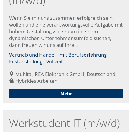
Wenn Sie mit uns zusammen erfolgreich sein
wollen und eine verantwortungsvolle Aufgabe mit
hohem Gestaltungsspielraum in einem
dynamischen Unternehmensumfeld suchen,
dann freuen wir uns auf Ihre...
Vertrieb und Handel - mit Berufserfahrung -
Festanstellung - Vollzeit
Mühltal, REA Elektronik GmbH, Deutschland
Hybrides Arbeiten
Mehr
Werkstudent IT (m/w/d)