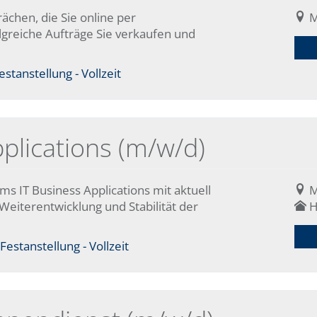
ächen, die Sie online per
M
lgreiche Aufträge Sie verkaufen und
stanstellung - Vollzeit
plications (m/w/d)
ms IT Business Applications mit aktuell
M
Weiterentwicklung und Stabilität der
H
Festanstellung - Vollzeit