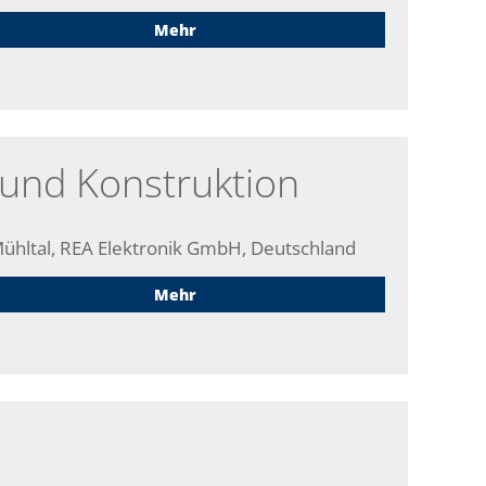
Mehr
 und Konstruktion
ühltal, REA Elektronik GmbH, Deutschland
Mehr