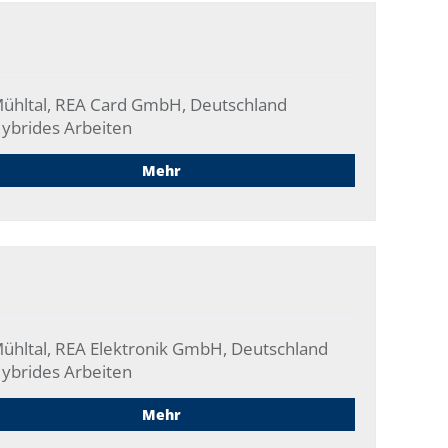
ühltal, REA Card GmbH, Deutschland
ybrides Arbeiten
Mehr
ühltal, REA Elektronik GmbH, Deutschland
ybrides Arbeiten
Mehr