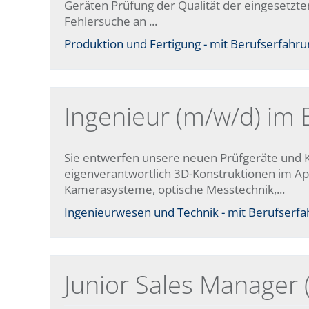
Geräten Prüfung der Qualität der eingesetzte
Fehlersuche an ...
Produktion und Fertigung - mit Berufserfahrung
Ingenieur (m/w/d) im 
Sie entwerfen unsere neuen Prüfgeräte und 
eigenverantwortlich 3D-Konstruktionen im Ap
Kamerasysteme, optische Messtechnik,...
Ingenieurwesen und Technik - mit Berufserfahr
Junior Sales Manager 