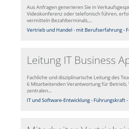
Aus Anfragen generieren Sie in Verkaufsgespr
Videokonferenz oder telefonisch führen, erfo
vermitteln Bezahlterminals,...
Vertrieb und Handel - mit Berufserfahrung - Fe
Leitung IT Business Ap
Fachliche und disziplinarische Leitung des Tea
6 Mitarbeitenden Verantwortung für Betrieb, 
zentralen...
IT und Software-Entwicklung - Führungskraft - 